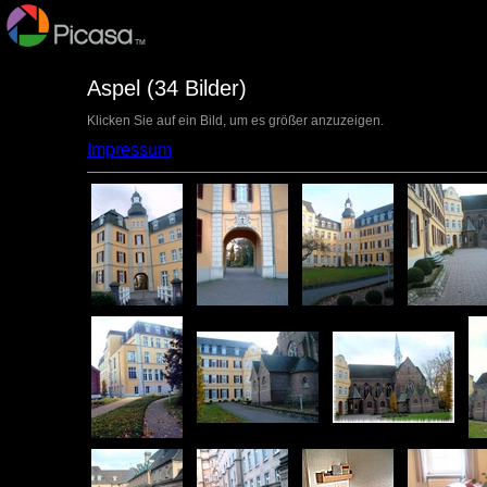
Aspel (34 Bilder)
Klicken Sie auf ein Bild, um es größer anzuzeigen.
Impressum